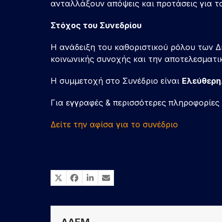
ανταλλάξουν απόψεις και προτάσεις για τα
Στόχος του Συνεδρίου
Η ανάδειξη του καθοριστικού ρόλου των 
κοινωνικής συνοχής και την αποτελεσματι
Η συμμετοχή στο Συνέδριο είναι
Ελεύθερη
Για εγγραφές & περισσότερες πληροφορίες 
Δείτε την αφίσα για το συνέδριο