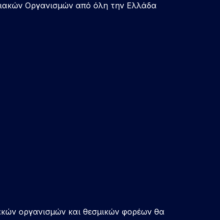
ξιακών Οργανισμών από όλη την Ελλάδα
ιακών οργανισμών και θεσμικών φορέων θα