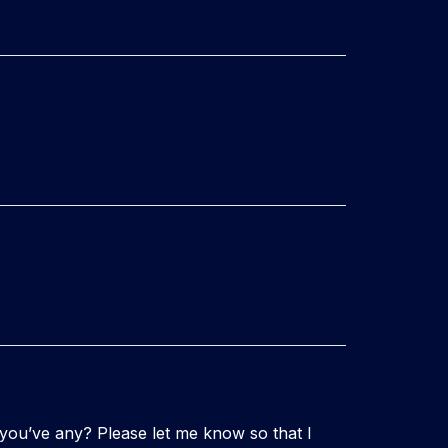
o you’ve any? Please let me know so that I